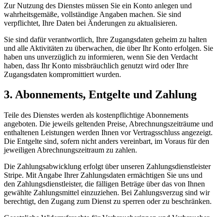
Zur Nutzung des Dienstes müssen Sie ein Konto anlegen und
wahrheitsgemäße, vollständige Angaben machen. Sie sind
verpflichtet, Ihre Daten bei Änderungen zu aktualisieren.
Sie sind dafür verantwortlich, Ihre Zugangsdaten geheim zu halten
und alle Aktivitäten zu überwachen, die über Ihr Konto erfolgen. Sie
haben uns unverzüglich zu informieren, wenn Sie den Verdacht
haben, dass Ihr Konto missbräuchlich genutzt wird oder Ihre
Zugangsdaten kompromittiert wurden.
3. Abonnements, Entgelte und Zahlung
Teile des Dienstes werden als kostenpflichtige Abonnements
angeboten. Die jeweils geltenden Preise, Abrechnungszeiträume und
enthaltenen Leistungen werden Ihnen vor Vertragsschluss angezeigt.
Die Entgelte sind, sofern nicht anders vereinbart, im Voraus für den
jeweiligen Abrechnungszeitraum zu zahlen.
Die Zahlungsabwicklung erfolgt über unseren Zahlungsdienstleister
Stripe. Mit Angabe Ihrer Zahlungsdaten ermächtigen Sie uns und
den Zahlungsdienstleister, die fälligen Beträge über das von Ihnen
gewählte Zahlungsmittel einzuziehen. Bei Zahlungsverzug sind wir
berechtigt, den Zugang zum Dienst zu sperren oder zu beschränken.