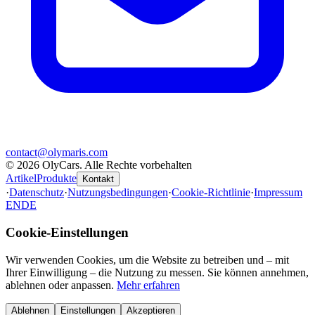
contact@olymaris.com
©
2026
OlyCars
.
Alle Rechte vorbehalten
Artikel
Produkte
Kontakt
·
Datenschutz
·
Nutzungsbedingungen
·
Cookie-Richtlinie
·
Impressum
EN
DE
Cookie-Einstellungen
Wir verwenden Cookies, um die Website zu betreiben und – mit
Ihrer Einwilligung – die Nutzung zu messen. Sie können annehmen,
ablehnen oder anpassen.
Mehr erfahren
Ablehnen
Einstellungen
Akzeptieren