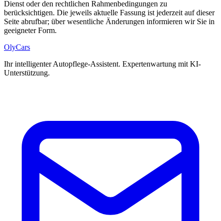
Dienst oder den rechtlichen Rahmenbedingungen zu
berücksichtigen. Die jeweils aktuelle Fassung ist jederzeit auf dieser
Seite abrufbar; über wesentliche Änderungen informieren wir Sie in
geeigneter Form.
OlyCars
Ihr intelligenter Autopflege-Assistent. Expertenwartung mit KI-
Unterstützung.