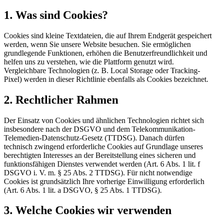
1. Was sind Cookies?
Cookies sind kleine Textdateien, die auf Ihrem Endgerät gespeichert
werden, wenn Sie unsere Website besuchen. Sie ermöglichen
grundlegende Funktionen, erhöhen die Benutzerfreundlichkeit und
helfen uns zu verstehen, wie die Plattform genutzt wird.
Vergleichbare Technologien (z. B. Local Storage oder Tracking-
Pixel) werden in dieser Richtlinie ebenfalls als Cookies bezeichnet.
2. Rechtlicher Rahmen
Der Einsatz von Cookies und ähnlichen Technologien richtet sich
insbesondere nach der DSGVO und dem Telekommunikation-
Telemedien-Datenschutz-Gesetz (TTDSG). Danach dürfen
technisch zwingend erforderliche Cookies auf Grundlage unseres
berechtigten Interesses an der Bereitstellung eines sicheren und
funktionsfähigen Dienstes verwendet werden (Art. 6 Abs. 1 lit. f
DSGVO i. V. m. § 25 Abs. 2 TTDSG). Für nicht notwendige
Cookies ist grundsätzlich Ihre vorherige Einwilligung erforderlich
(Art. 6 Abs. 1 lit. a DSGVO, § 25 Abs. 1 TTDSG).
3. Welche Cookies wir verwenden