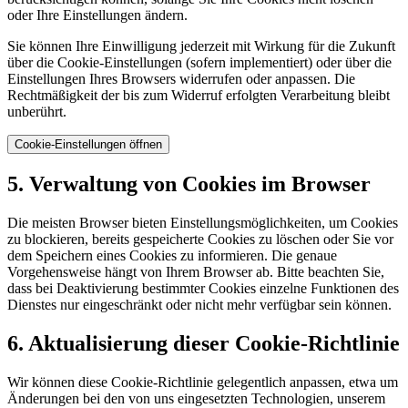
oder Ihre Einstellungen ändern.
Sie können Ihre Einwilligung jederzeit mit Wirkung für die Zukunft
über die Cookie-Einstellungen (sofern implementiert) oder über die
Einstellungen Ihres Browsers widerrufen oder anpassen. Die
Rechtmäßigkeit der bis zum Widerruf erfolgten Verarbeitung bleibt
unberührt.
Cookie-Einstellungen öffnen
5. Verwaltung von Cookies im Browser
Die meisten Browser bieten Einstellungsmöglichkeiten, um Cookies
zu blockieren, bereits gespeicherte Cookies zu löschen oder Sie vor
dem Speichern eines Cookies zu informieren. Die genaue
Vorgehensweise hängt von Ihrem Browser ab. Bitte beachten Sie,
dass bei Deaktivierung bestimmter Cookies einzelne Funktionen des
Dienstes nur eingeschränkt oder nicht mehr verfügbar sein können.
6. Aktualisierung dieser Cookie-Richtlinie
Wir können diese Cookie-Richtlinie gelegentlich anpassen, etwa um
Änderungen bei den von uns eingesetzten Technologien, unserem